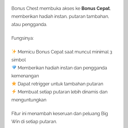
Bonus Chest membuka akses ke
Bonus Cepat
,
memberikan hadiah instan, putaran tambahan,
atau pengganda.
Fungsinya:
Memicu Bonus Cepat saat muncul minimal 3
simbol
Memberikan hadiah instan dan pengganda
kemenangan
Dapat retrigger untuk tambahan putaran
Membuat setiap putaran lebih dinamis dan
menguntungkan
Fitur ini menambah keseruan dan peluang Big
Win di setiap putaran.