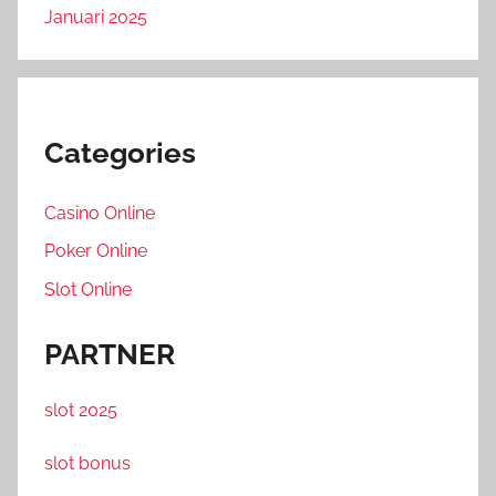
Januari 2025
Categories
Casino Online
Poker Online
Slot Online
PARTNER
slot 2025
slot bonus