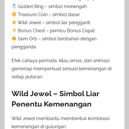
Golden Ring – simbol menengah
Treasure Coin – simbol dasar
Wild Jewel – simbol liar pengganti
Bonus Chest – pemicu Bonus Cepat
Gem Orb – simbol tambahan dengan
pengganda
Efek cahaya permata, kilau emas, dan animasi
gemerlap memperkuat sensasi kemenangan di
setiap putaran.
Wild Jewel – Simbol Liar
Penentu Kemenangan
Wild Jewel membantu membentuk kombinasi
kemenangan di gulungan.