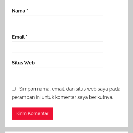
Nama
*
Email
*
Situs Web
Simpan nama, email, dan situs web saya pada
peramban ini untuk komentar saya berikutnya.