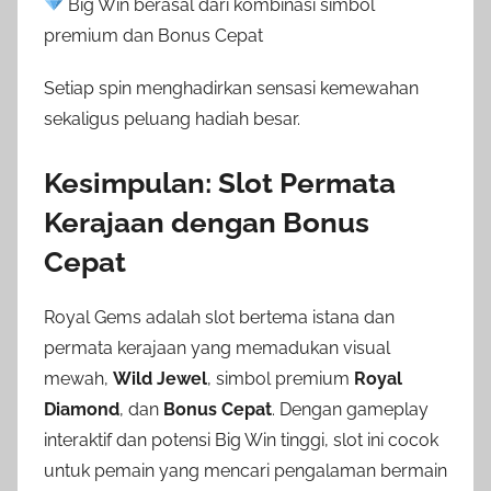
Big Win berasal dari kombinasi simbol
premium dan Bonus Cepat
Setiap spin menghadirkan sensasi kemewahan
sekaligus peluang hadiah besar.
Kesimpulan: Slot Permata
Kerajaan dengan Bonus
Cepat
Royal Gems adalah slot bertema istana dan
permata kerajaan yang memadukan visual
mewah,
Wild Jewel
, simbol premium
Royal
Diamond
, dan
Bonus Cepat
. Dengan gameplay
interaktif dan potensi Big Win tinggi, slot ini cocok
untuk pemain yang mencari pengalaman bermain