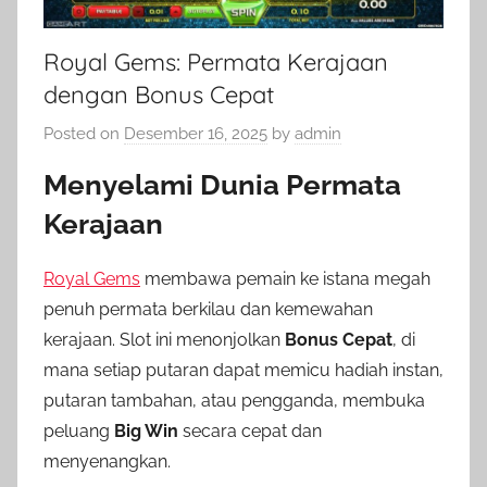
Royal Gems: Permata Kerajaan
dengan Bonus Cepat
Posted on
Desember 16, 2025
by
admin
Menyelami Dunia Permata
Kerajaan
Royal Gems
membawa pemain ke istana megah
penuh permata berkilau dan kemewahan
kerajaan. Slot ini menonjolkan
Bonus Cepat
, di
mana setiap putaran dapat memicu hadiah instan,
putaran tambahan, atau pengganda, membuka
peluang
Big Win
secara cepat dan
menyenangkan.