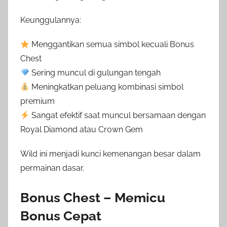
Keunggulannya:
Menggantikan semua simbol kecuali Bonus
Chest
Sering muncul di gulungan tengah
Meningkatkan peluang kombinasi simbol
premium
Sangat efektif saat muncul bersamaan dengan
Royal Diamond atau Crown Gem
Wild ini menjadi kunci kemenangan besar dalam
permainan dasar.
Bonus Chest – Memicu
Bonus Cepat