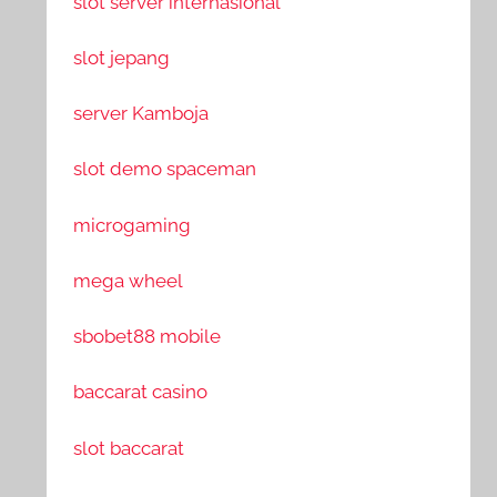
slot server internasional
slot jepang
server Kamboja
slot demo spaceman
microgaming
mega wheel
sbobet88 mobile
baccarat casino
slot baccarat