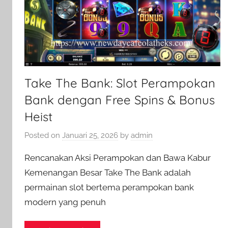
Take The Bank: Slot Perampokan
Bank dengan Free Spins & Bonus
Heist
Posted on
Januari 25, 2026
by
admin
Rencanakan Aksi Perampokan dan Bawa Kabur
Kemenangan Besar Take The Bank adalah
permainan slot bertema perampokan bank
modern yang penuh