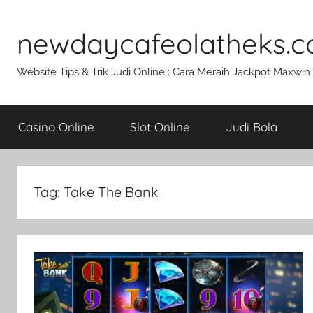
Skip
to
newdaycafeolatheks.
content
Website Tips & Trik Judi Online : Cara Meraih Jackpot Maxwin 
Casino Online
Slot Online
Judi Bola
Tag:
Take The Bank