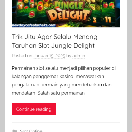
Trik Jitu Agar Selalu Menang
Taruhan Slot Jungle Delight
Posted on
Januari 15, 2025
by
admin
Permainan slot selalu menjadi pilihan populer di
kalangan penggemar kasino, menawarkan
pengalaman bermain yang mendebarkan dan
mendalam. Salah satu permainan
Continue reading
Slot Online