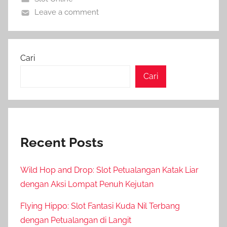
Leave a comment
Cari
Cari
Recent Posts
Wild Hop and Drop: Slot Petualangan Katak Liar
dengan Aksi Lompat Penuh Kejutan
Flying Hippo: Slot Fantasi Kuda Nil Terbang
dengan Petualangan di Langit